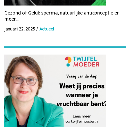
Gezond of Gelul: sperma, natuurlijke anticonceptie en
meer…
januari 22, 2025 /
Actueel