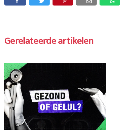
Gerelateerde artikelen