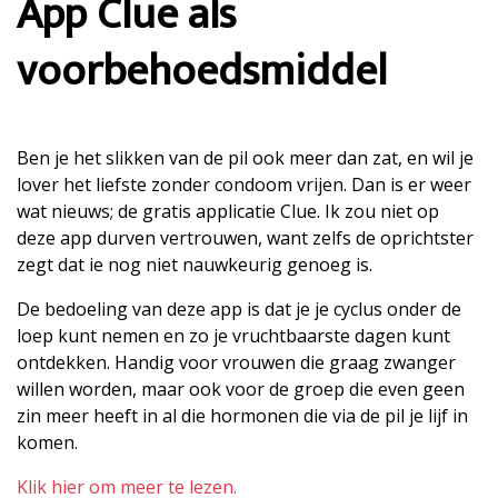
App Clue als
voorbehoedsmiddel
Ben je het slikken van de pil ook meer dan zat, en wil je
lover het liefste zonder condoom vrijen. Dan is er weer
wat nieuws; de gratis applicatie Clue. Ik zou niet op
deze app durven vertrouwen, want zelfs de oprichtster
zegt dat ie nog niet nauwkeurig genoeg is.
De bedoeling van deze app is dat je je cyclus onder de
loep kunt nemen en zo je vruchtbaarste dagen kunt
ontdekken. Handig voor vrouwen die graag zwanger
willen worden, maar ook voor de groep die even geen
zin meer heeft in al die hormonen die via de pil je lijf in
komen.
Klik hier om meer te lezen.