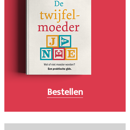
Bestellen