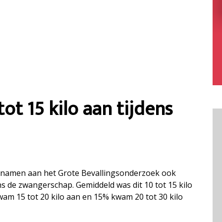
t 15 kilo aan tijdens
lnamen aan het Grote Bevallingsonderzoek ook
s de zwangerschap. Gemiddeld was dit 10 tot 15 kilo
m 15 tot 20 kilo aan en 15% kwam 20 tot 30 kilo