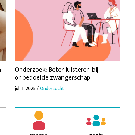
al
Onderzoek: Beter luisteren bij
onbedoelde zwangerschap
juli 1, 2025 /
Onderzocht