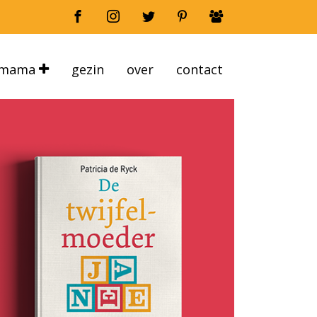
mama
gezin
over
contact