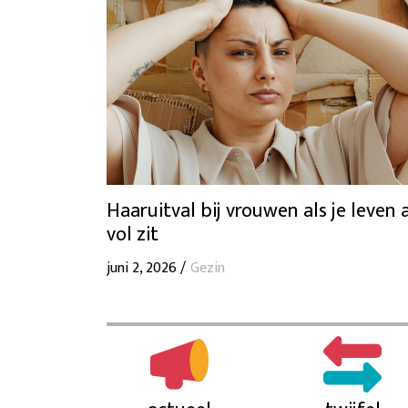
Haaruitval bij vrouwen als je leven 
vol zit
juni 2, 2026 /
Gezin