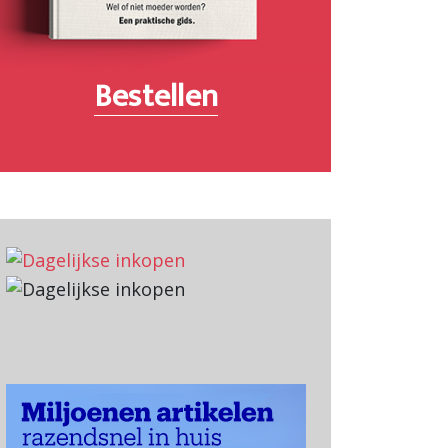
Bestellen