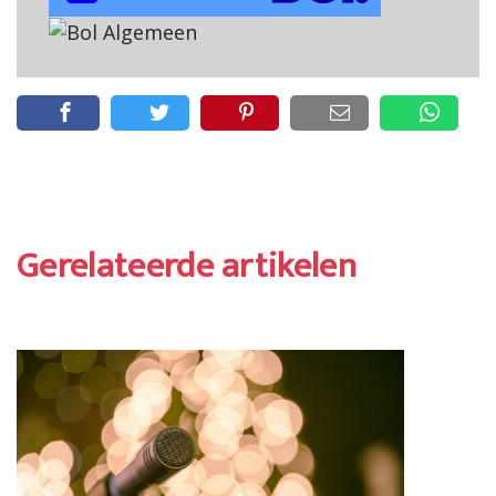
Gerelateerde artikelen