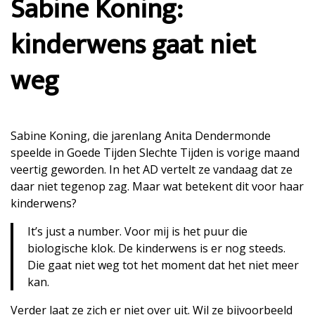
Sabine Koning:
kinderwens gaat niet
weg
Sabine Koning, die jarenlang Anita Dendermonde
speelde in Goede Tijden Slechte Tijden is vorige maand
veertig geworden. In het AD vertelt ze vandaag dat ze
daar niet tegenop zag. Maar wat betekent dit voor haar
kinderwens?
It’s just a number. Voor mij is het puur die
biologische klok. De kinderwens is er nog steeds.
Die gaat niet weg tot het moment dat het niet meer
kan.
Verder laat ze zich er niet over uit. Wil ze bijvoorbeeld