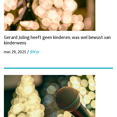
Gerard Joling heeft geen kinderen; was wel bewust van
kinderwens
mei 29, 2025 /
BN'er