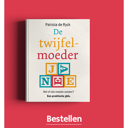
Bestellen