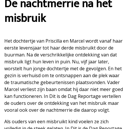
De nachtmerrie na het
misbruik
Het dochtertje van Priscilla en Marcel wordt vanaf haar
eerste levensjaar tot haar derde misbruikt door de
buurman. Na de verschrikkelijke ontdekking van dat
misbruik ligt hun leven in puin. Nu, vijf jaar later,
worstelt hun jonge dochtertje met de gevolgen. En het
gezin is verhuisd om te ontsnappen aan de plek waar
de traumatische gebeurtenissen plaatsvonden. Vader
Marcel verliest zijn baan omdat hij daar niet meer goed
kan functioneren. In Dit is de Dag Reportage vertellen
de ouders over de ontdekking van het misbruik maar
vooral ook over de nachtmerrie die daarop volgt.
Als ouders van een misbruikt kind voelen ze zich
volledig in de steek gelaten. In Dit is de Dag Reportage