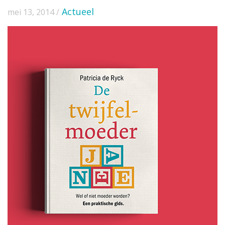
Actueel
mei 13, 2014 /