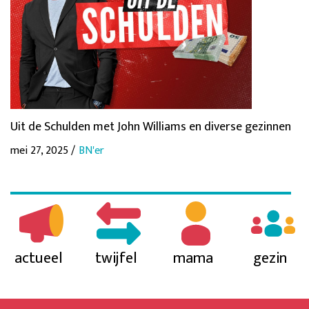
Uit de Schulden met John Williams en diverse gezinnen
mei 27, 2025 /
BN'er
actueel
twijfel
mama
gezin