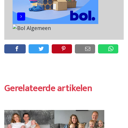
Gerelateerde artikelen