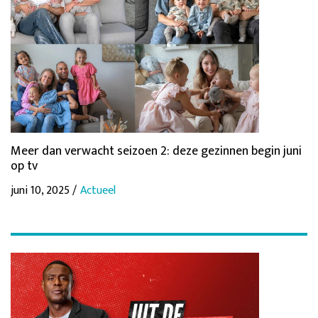
Meer dan verwacht seizoen 2: deze gezinnen begin juni
op tv
juni 10, 2025 /
Actueel