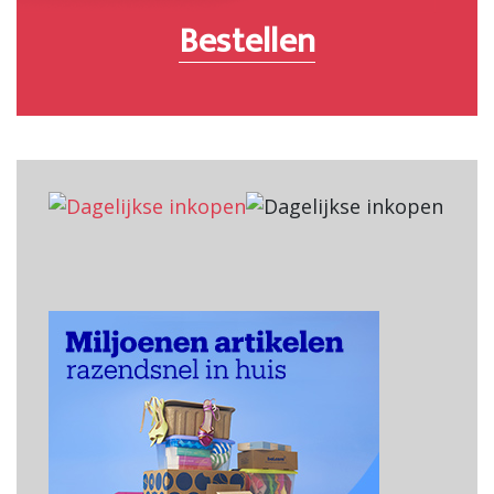
Bestellen