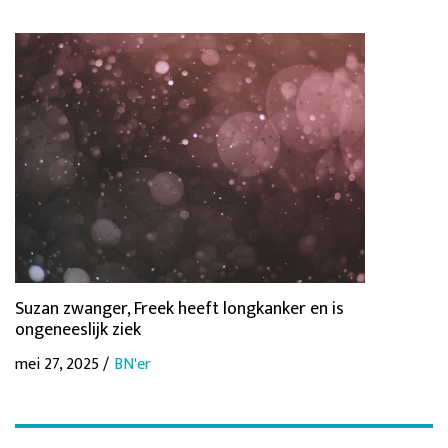
Suzan zwanger, Freek heeft longkanker en is
ongeneeslijk ziek
mei 27, 2025 /
BN'er