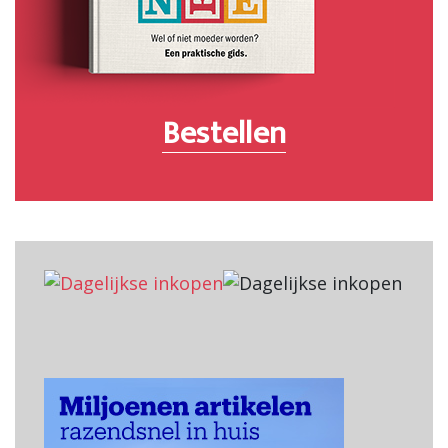
Bestellen