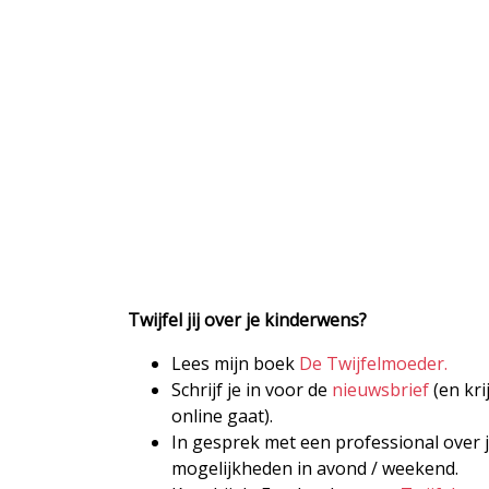
Twijfel jij over je kinderwens?
Lees mijn boek
De Twijfelmoeder.
Schrijf je in voor de
nieuwsbrief
(en kri
online gaat).
In gesprek met een professional over j
mogelijkheden in avond / weekend.