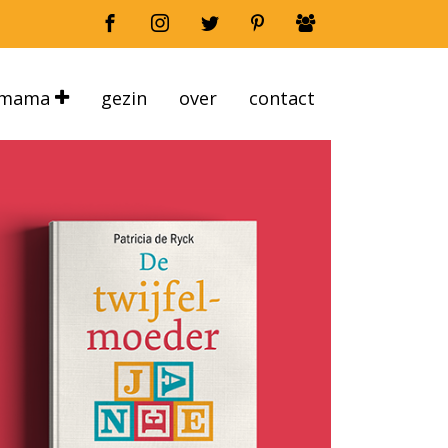
mama
gezin
over
contact