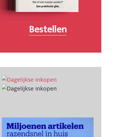
Bestellen