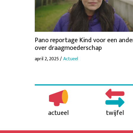
Pano reportage Kind voor een ande
over draagmoederschap
april 2, 2025 /
Actueel
actueel
twijfel