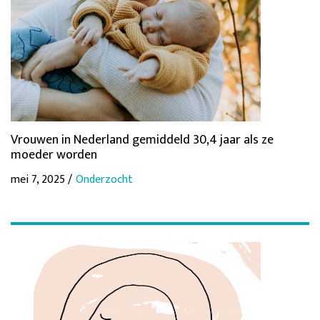
Vrouwen in Nederland gemiddeld 30,4 jaar als ze
moeder worden
mei 7, 2025 /
Onderzocht