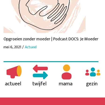
Opgroeien zonder moeder | Podcast DOCS: Je Moeder
mei 6, 2021 /
Actueel
actueel
twijfel
mama
gezin