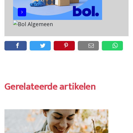
Gerelateerde artikelen