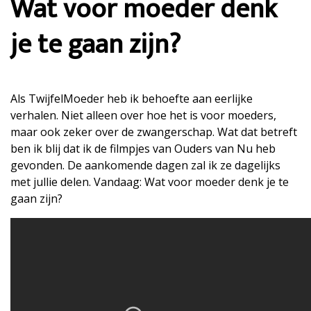
Wat voor moeder denk
je te gaan zijn?
Als TwijfelMoeder heb ik behoefte aan eerlijke
verhalen. Niet alleen over hoe het is voor moeders,
maar ook zeker over de zwangerschap. Wat dat betreft
ben ik blij dat ik de filmpjes van Ouders van Nu heb
gevonden. De aankomende dagen zal ik ze dagelijks
met jullie delen. Vandaag: Wat voor moeder denk je te
gaan zijn?