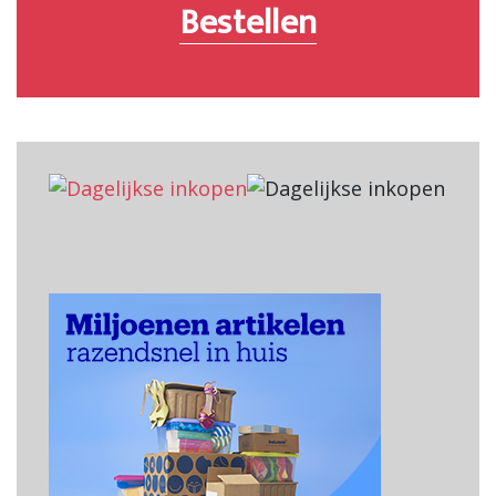
Bestellen