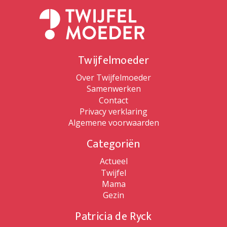
Twijfelmoeder
Over Twijfelmoeder
Samenwerken
Contact
Privacy verklaring
Algemene voorwaarden
Categoriën
Actueel
Twijfel
Mama
Gezin
Patricia de Ryck