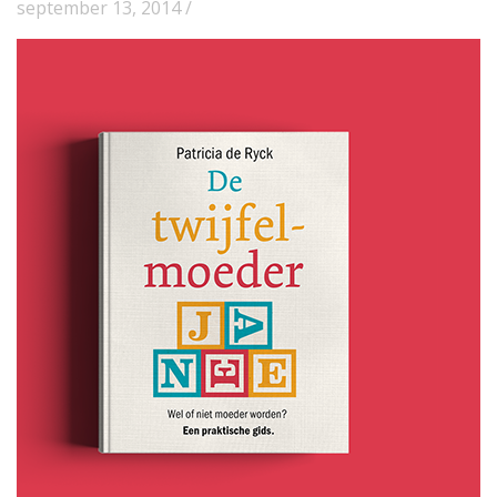
september 13, 2014 /