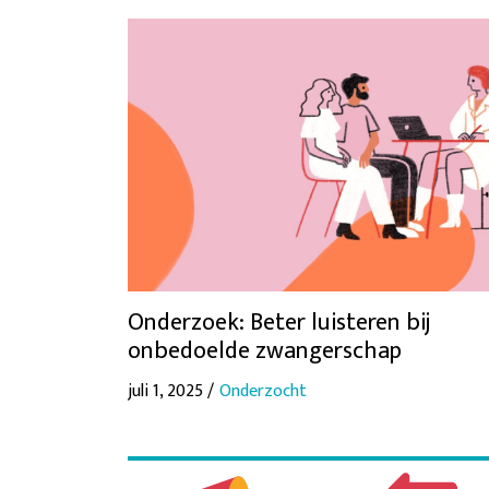
Onderzoek: Beter luisteren bij
onbedoelde zwangerschap
juli 1, 2025 /
Onderzocht