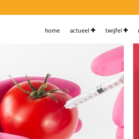
home
actueel
twijfel