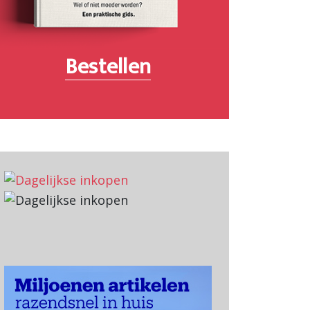
Bestellen