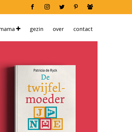
mama
gezin
over
contact