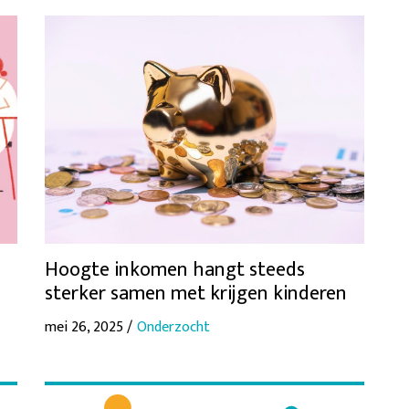
Hoogte inkomen hangt steeds
sterker samen met krijgen kinderen
mei 26, 2025 /
Onderzocht