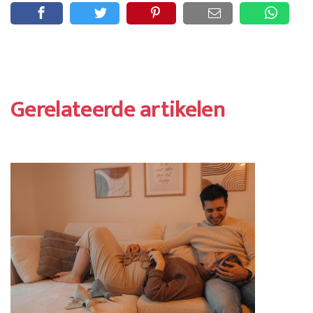
Gerelateerde artikelen