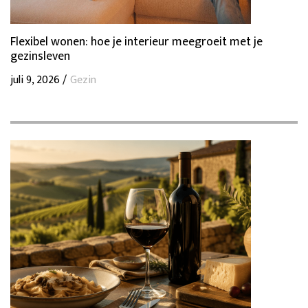
Flexibel wonen: hoe je interieur meegroeit met je
gezinsleven
juli 9, 2026 /
Gezin