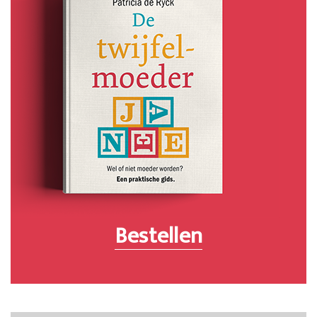
Bestellen