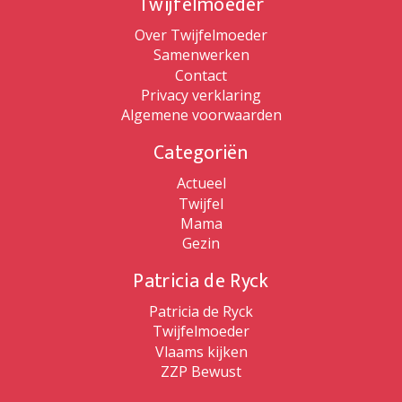
Twijfelmoeder
Over Twijfelmoeder
Samenwerken
Contact
Privacy verklaring
Algemene voorwaarden
Categoriën
Actueel
Twijfel
Mama
Gezin
Patricia de Ryck
Patricia de Ryck
Twijfelmoeder
Vlaams kijken
ZZP Bewust