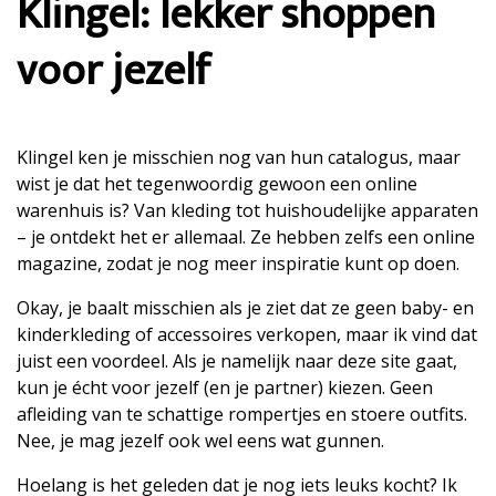
Klingel: lekker shoppen
voor jezelf
Klingel ken je misschien nog van hun catalogus, maar
wist je dat het tegenwoordig gewoon een online
warenhuis is? Van kleding tot huishoudelijke apparaten
– je ontdekt het er allemaal. Ze hebben zelfs een online
magazine, zodat je nog meer inspiratie kunt op doen.
Okay, je baalt misschien als je ziet dat ze geen baby- en
kinderkleding of accessoires verkopen, maar ik vind dat
juist een voordeel. Als je namelijk naar deze site gaat,
kun je écht voor jezelf (en je partner) kiezen. Geen
afleiding van te schattige rompertjes en stoere outfits.
Nee, je mag jezelf ook wel eens wat gunnen.
Hoelang is het geleden dat je nog iets leuks kocht? Ik