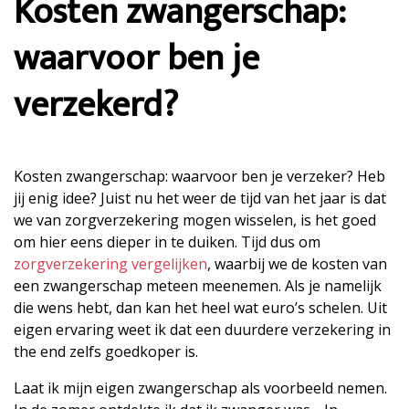
Kosten zwangerschap:
waarvoor ben je
verzekerd?
Kosten zwangerschap: waarvoor ben je verzeker? Heb
jij enig idee? Juist nu het weer de tijd van het jaar is dat
we van zorgverzekering mogen wisselen, is het goed
om hier eens dieper in te duiken. Tijd dus om
zorgverzekering vergelijken
, waarbij we de kosten van
een zwangerschap meteen meenemen. Als je namelijk
die wens hebt, dan kan het heel wat euro’s schelen. Uit
eigen ervaring weet ik dat een duurdere verzekering in
the end zelfs goedkoper is.
Laat ik mijn eigen zwangerschap als voorbeeld nemen.