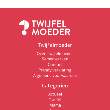
Twijfelmoeder
Over Twijfelmoeder
Samenwerken
Contact
Privacy verklaring
Algemene voorwaarden
Categoriën
Actueel
Twijfel
Mama