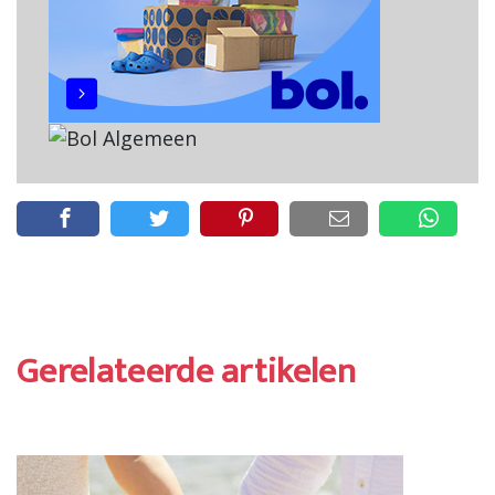
Gerelateerde artikelen