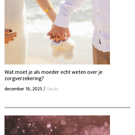
Wat moet je als moeder echt weten over je
zorgverzekering?
december 16, 2025 /
Gezin