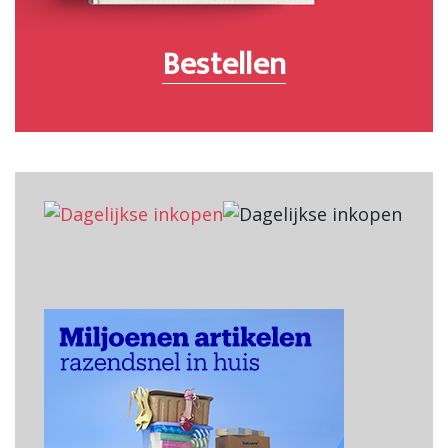
Bestellen