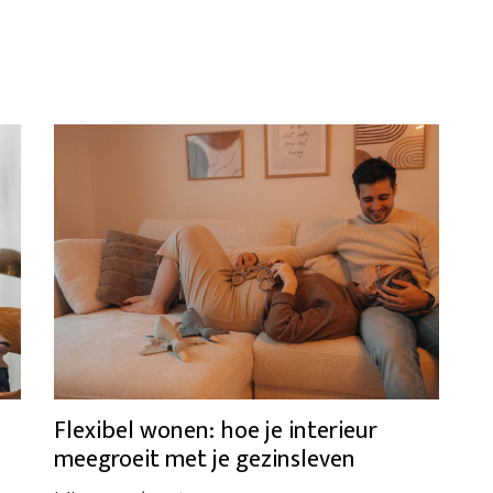
Flexibel wonen: hoe je interieur
meegroeit met je gezinsleven