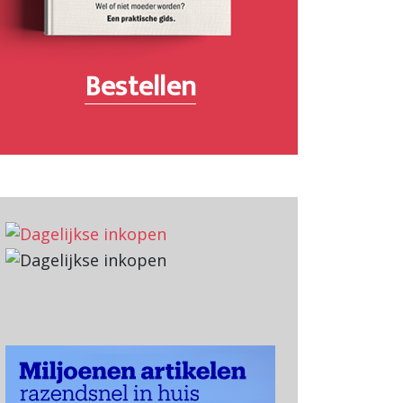
Bestellen