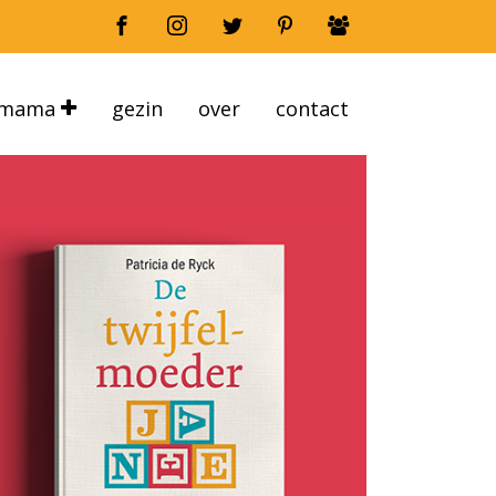
mama
gezin
over
contact