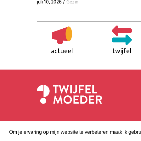
juli 10, 2026 /
Gezin
actueel
twijfel
Om je ervaring op mijn website te verbeteren maak ik gebru