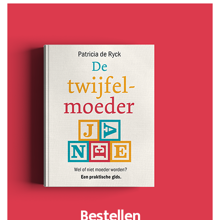
Bestellen