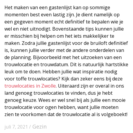
Het maken van een gastenlijst kan op sommige
momenten best even lastig zijn. Je dient namelijk op
een gegeven moment echt definitief te bepalen wie je
wel en niet uitnodigt. Bovenstaande tips kunnen jullie
er misschien bij helpen om het iets makkelijker te
maken. Zodra jullie gastenlijst voor de bruiloft definitief
is, kunnen jullie verder met de andere onderdelen van
de planning. Bijvoorbeeld met het uitzoeken van een
trouwlocatie en trouwdatum. Dit is natuurlijk hartstikke
leuk om te doen. Hebben jullie wat inspiratie nodig
voor toffe trouwlocaties? Kijk dan zeker eens bij deze
trouwlocaties in Zwolle
. Uiteraard zijn er overal in ons
land genoeg trouwlocaties te vinden, dus je hebt
genoeg keuze. Wees er wel snel bij als jullie een mooie
trouwlocatie voor ogen hebben, want jullie moeten
zien te voorkomen dat de trouwlocatie al is volgeboekt!
Gezin
juli 7, 2021 /