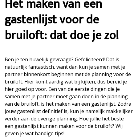
Het maken van een
gastenlijst voor de
bruiloft: dat doe je zo!
Ben je ten huwelijk gevraagd? Gefeliciteerd! Dat is
natuurlijk fantastisch, want dan kun je samen met je
partner binnenkort beginnen met de planning voor de
bruiloft. Hier komt aardig wat bij kijken, dus bereid je
hier goed op voor. Een van de eerste dingen die je
samen met je partner moet gaan doen in de planning
van de bruiloft, is het maken van een gastenlijst. Zodra
jouw gastenlijst definitief is, kun je namelijk makkelijker
verder aan de overige planning. Hoe jullie het beste
een gastenlijst kunnen maken voor de bruiloft? Wij
geven je wat handige tips!