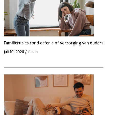
Familieruzies rond erfenis of verzorging van ouders
juli 10, 2026 /
Gezin