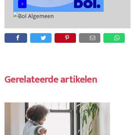
Gerelateerde artikelen