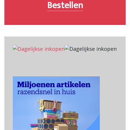
Bestellen