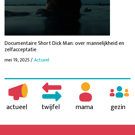
Documentaire Short Dick Man: over mannelijkheid en
zelfacceptatie
mei 19, 2025 /
Actueel
actueel
twijfel
mama
gezin