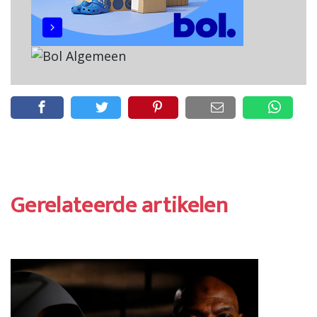
Gerelateerde artikelen