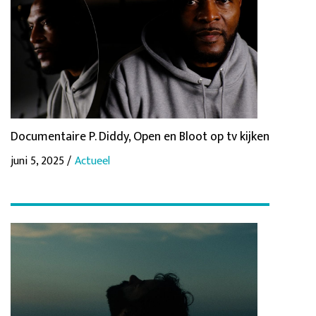
Documentaire P. Diddy, Open en Bloot op tv kijken
juni 5, 2025 /
Actueel