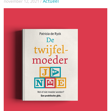
Actueel
november 12, 2021 /