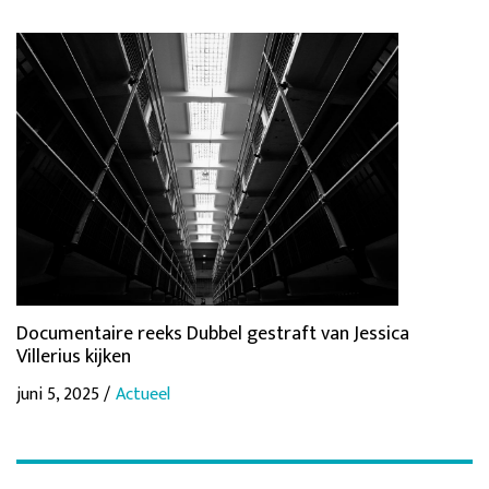
Documentaire reeks Dubbel gestraft van Jessica
Villerius kijken
juni 5, 2025 /
Actueel