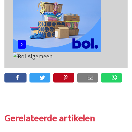
Gerelateerde artikelen