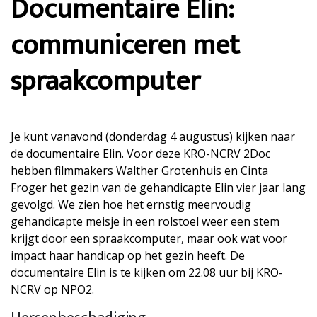
Documentaire Elin:
communiceren met
spraakcomputer
Je kunt vanavond (donderdag 4 augustus) kijken naar
de documentaire Elin. Voor deze KRO-NCRV 2Doc
hebben filmmakers Walther Grotenhuis en Cinta
Froger het gezin van de gehandicapte Elin vier jaar lang
gevolgd. We zien hoe het ernstig meervoudig
gehandicapte meisje in een rolstoel weer een stem
krijgt door een spraakcomputer, maar ook wat voor
impact haar handicap op het gezin heeft. De
documentaire Elin is te kijken om 22.08 uur bij KRO-
NCRV op NPO2.