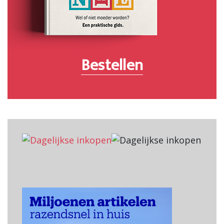
Bestellen