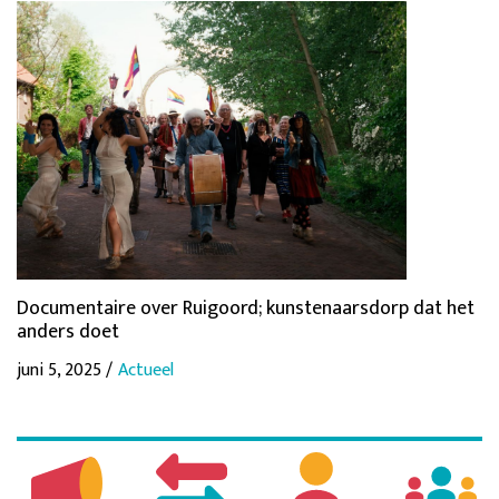
Documentaire over Ruigoord; kunstenaarsdorp dat het
anders doet
juni 5, 2025 /
Actueel