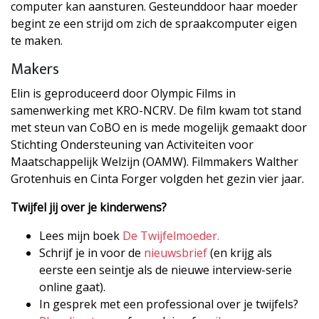
computer kan aansturen. Gesteunddoor haar moeder
begint ze een strijd om zich de spraakcomputer eigen
te maken.
Makers
Elin is geproduceerd door Olympic Films in
samenwerking met KRO-NCRV. De film kwam tot stand
met steun van CoBO en is mede mogelijk gemaakt door
Stichting Ondersteuning van Activiteiten voor
Maatschappelijk Welzijn (OAMW). Filmmakers Walther
Grotenhuis en Cinta Forger volgden het gezin vier jaar.
Twijfel jij over je kinderwens?
Lees mijn boek
De Twijfelmoeder.
Schrijf je in voor de
nieuwsbrief
(en krijg als
eerste een seintje als de nieuwe interview-serie
online gaat).
In gesprek met een professional over je twijfels?