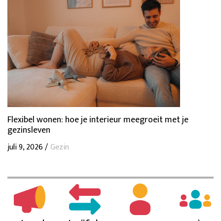
Flexibel wonen: hoe je interieur meegroeit met je
gezinsleven
juli 9, 2026 /
Gezin