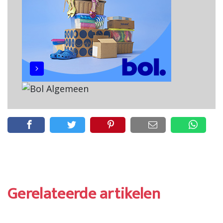
Gerelateerde artikelen