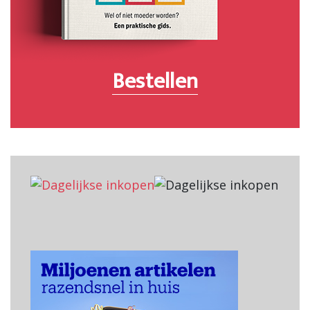
Bestellen