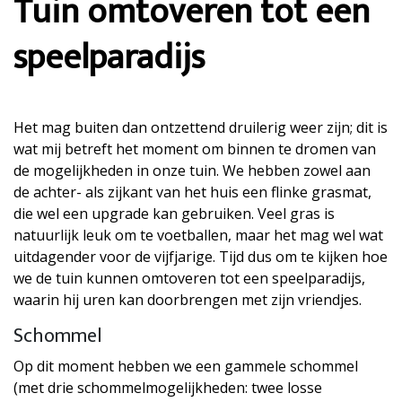
Tuin omtoveren tot een
speelparadijs
Het mag buiten dan ontzettend druilerig weer zijn; dit is
wat mij betreft het moment om binnen te dromen van
de mogelijkheden in onze tuin. We hebben zowel aan
de achter- als zijkant van het huis een flinke grasmat,
die wel een upgrade kan gebruiken. Veel gras is
natuurlijk leuk om te voetballen, maar het mag wel wat
uitdagender voor de vijfjarige. Tijd dus om te kijken hoe
we de tuin kunnen omtoveren tot een speelparadijs,
waarin hij uren kan doorbrengen met zijn vriendjes.
Schommel
Op dit moment hebben we een gammele schommel
(met drie schommelmogelijkheden: twee losse