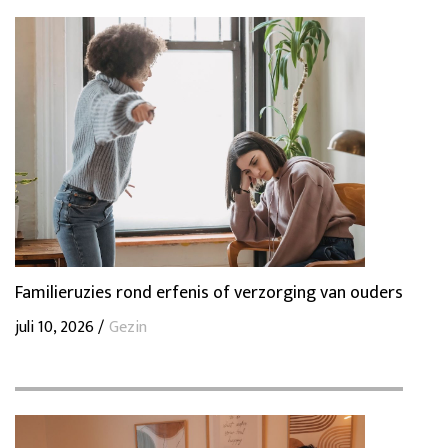
Familieruzies rond erfenis of verzorging van ouders
juli 10, 2026 /
Gezin