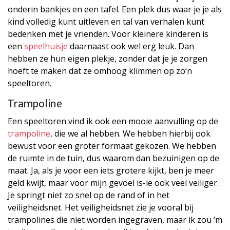
onderin bankjes en een tafel. Een plek dus waar je je als
kind volledig kunt uitleven en tal van verhalen kunt
bedenken met je vrienden. Voor kleinere kinderen is
een
speelhuisje
daarnaast ook wel erg leuk. Dan
hebben ze hun eigen plekje, zonder dat je je zorgen
hoeft te maken dat ze omhoog klimmen op zo’n
speeltoren.
Trampoline
Een speeltoren vind ik ook een mooie aanvulling op de
trampoline
, die we al hebben. We hebben hierbij ook
bewust voor een groter formaat gekozen. We hebben
de ruimte in de tuin, dus waarom dan bezuinigen op de
maat. Ja, als je voor een iets grotere kijkt, ben je meer
geld kwijt, maar voor mijn gevoel is-ie ook veel veiliger.
Je springt niet zo snel op de rand of in het
veiligheidsnet. Het veiligheidsnet zie je vooral bij
trampolines die niet worden ingegraven, maar ik zou ‘m