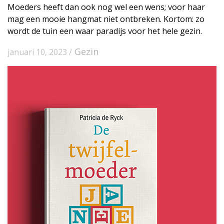
Moeders heeft dan ook nog wel een wens; voor haar
mag een mooie hangmat niet ontbreken. Kortom: zo
wordt de tuin een waar paradijs voor het hele gezin.
Gezin
januari 10, 2023 /