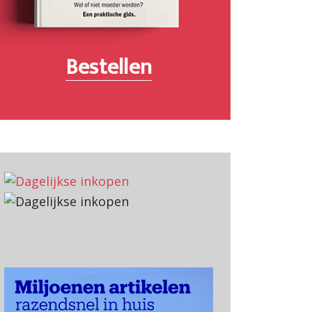
Bestellen