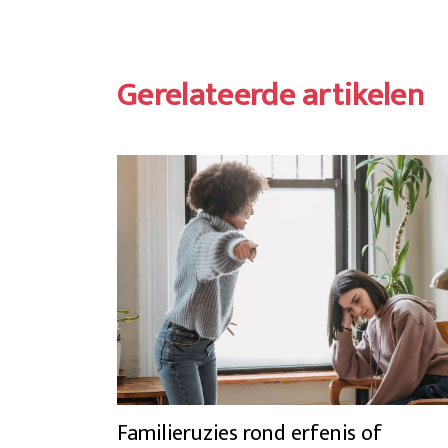
Gerelateerde artikelen
Familieruzies rond erfenis of