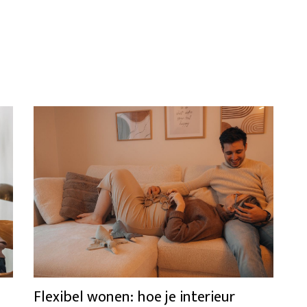
Flexibel wonen: hoe je interieur