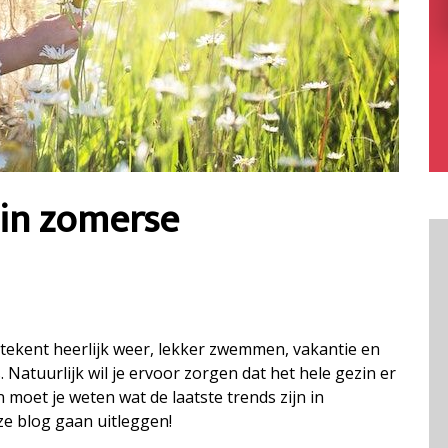
 in zomerse
betekent heerlijk weer, lekker zwemmen, vakantie en
 Natuurlijk wil je ervoor zorgen dat het hele gezin er
n moet je weten wat de laatste trends zijn in
eze blog gaan uitleggen!