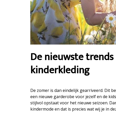
De nieuwste trends
kinderkleding
De zomer is dan eindelijk gearriveerd. Dit 
een nieuwe garderobe voor jezelf en de kids.
stijlvol opstaat voor het nieuwe seizoen. Da
kindermode en dat is precies wat wij je in d