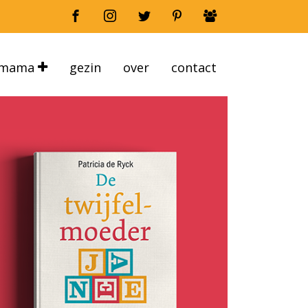
mama
gezin
over
contact