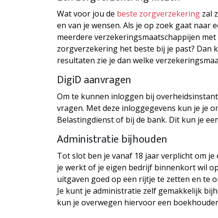
Wat voor jou de
beste zorgverzekering
zal 
en van je wensen. Als je op zoek gaat naar
meerdere verzekeringsmaatschappijen met elk
zorgverzekering het beste bij je past? Dan k
resultaten zie je dan welke verzekeringsmaa
DigiD aanvragen
Om te kunnen inloggen bij overheidsinstanti
vragen. Met deze inloggegevens kun je je onl
Belastingdienst of bij de bank. Dit kun je 
Administratie bijhouden
Tot slot ben je vanaf 18 jaar verplicht om je
je werkt of je eigen bedrijf binnenkort wil o
uitgaven goed op een rijtje te zetten en te
Je kunt je administratie zelf gemakkelijk b
kun je overwegen hiervoor een boekhouder 