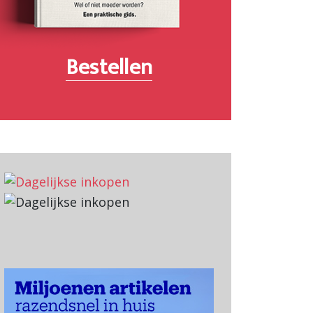
Bestellen