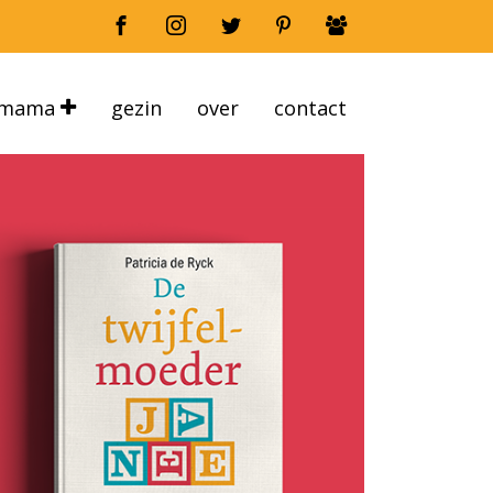
mama
gezin
over
contact