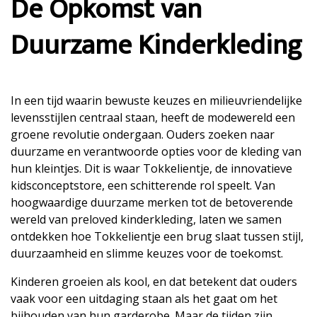
De Opkomst van
Duurzame Kinderkleding
In een tijd waarin bewuste keuzes en milieuvriendelijke
levensstijlen centraal staan, heeft de modewereld een
groene revolutie ondergaan. Ouders zoeken naar
duurzame en verantwoorde opties voor de kleding van
hun kleintjes. Dit is waar Tokkelientje, de innovatieve
kidsconceptstore, een schitterende rol speelt. Van
hoogwaardige duurzame merken tot de betoverende
wereld van preloved kinderkleding, laten we samen
ontdekken hoe Tokkelientje een brug slaat tussen stijl,
duurzaamheid en slimme keuzes voor de toekomst.
Kinderen groeien als kool, en dat betekent dat ouders
vaak voor een uitdaging staan als het gaat om het
bijhouden van hun garderobe. Maar de tijden zijn