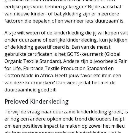
eerlijke prijs voor hebben gekregen? Bij de aanschaf
van nieuwe kinder- of babykleding zijn er meerdere
factoren die bepalen of en wanneer iets ‘duurzaam’ is.
Als je wilt weten of de kinderkleding die jij wil kopen valt
onder duurzame of eerlijke kinderkleding, kun je kijken
of de kleding gecertificeerd is. Een van de meest
gebruikte certificaten is het GOTS-keurmerk (Global
Organic Textile Standard). Andere zijn bijvoorbeeld Fair
for Life, Fairtrade Textile Production Standard en
Cotton Made in Africa. Heeft jouw favoriete item een
van deze keurmerken? Dan weet je dat het met de
duurzaamheid goed zit!
Preloved Kinderkleding
Terwijl de vraag naar duurzame kinderkleding groeit, is
er nog een andere opkomende trend die ouders helpt
om een positieve impact te maken op zowel het milieu