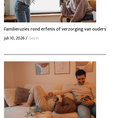
Familieruzies rond erfenis of verzorging van ouders
juli 10, 2026 /
Gezin