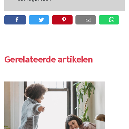
Gerelateerde artikelen