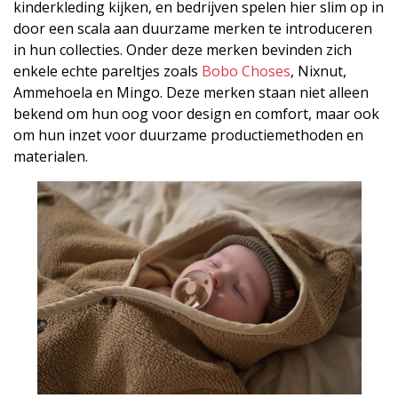
kinderkleding kijken, en bedrijven spelen hier slim op in
door een scala aan duurzame merken te introduceren
in hun collecties. Onder deze merken bevinden zich
enkele echte pareltjes zoals
Bobo Choses
, Nixnut,
Ammehoela en Mingo. Deze merken staan niet alleen
bekend om hun oog voor design en comfort, maar ook
om hun inzet voor duurzame productiemethoden en
materialen.