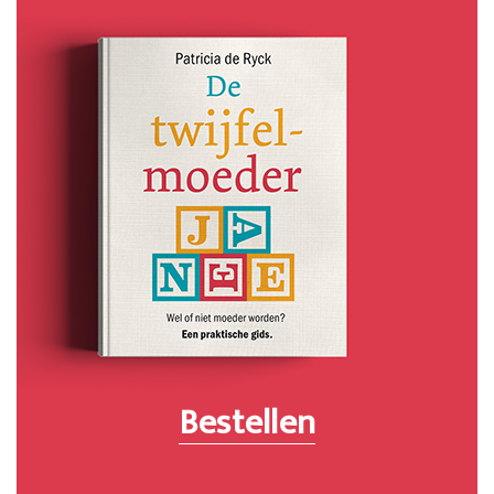
Bestellen