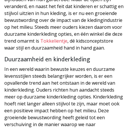
veranderd, en naast het feit dat kinderen er schattig en
stijlvol uitzien in hun kleding, is er nu een groeiende
bewustwording over de impact van de kledingindustrie
op het milieu. Steeds meer ouders kiezen daarom voor
duurzame kinderkleding opties, en één winkel die deze
trend omarmt is
Tokkelientje
, dé kidsconceptstore
waar stijl en duurzaamheid hand in hand gaan.
Duurzaamheid en kinderkleding
In een wereld waarin bewuste keuzes en duurzame
levensstijlen steeds belangrijker worden, is er een
opvallende trend aan het ontstaan in de wereld van
kinderkleding. Ouders richten hun aandacht steeds
meer op duurzame kinderkleding opties. Kinderkleding
hoeft niet langer alleen stijlvol te zijn, maar moet ook
een positieve impact hebben op het milieu. Deze
groeiende bewustwording heeft geleid tot een
verschuiving in de manier waarop we naar