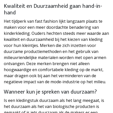
Kwaliteit en Duurzaamheid gaan hand-in-
hand
Het tijdperk van fast fashion lijkt langzaam plaats te
maken voor een meer doordachte benadering van
kinderkleding. Ouders hechten steeds meer waarde aan
kwaliteit en duurzaamheid bij het kiezen van kleding
voor hun kleintjes. Merken die zich inzetten voor
duurzame productiemethoden en het gebruik van
milieuvriendelijke materialen worden met open armen
ontvangen. Deze merken brengen niet alleen
hoogwaardige en comfortabele kleding op de markt,
maar dragen ook bij aan het verminderen van de
negatieve impact van de mode-industrie op het milieu.
Wanneer kun je spreken van duurzaam?
Is een kledingstuk duurzaam als het lang meegaat, is
het duurzaam als het van biologische producten is
gemaakt of is iets duurzaam als de makers er een