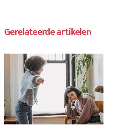
Gerelateerde artikelen