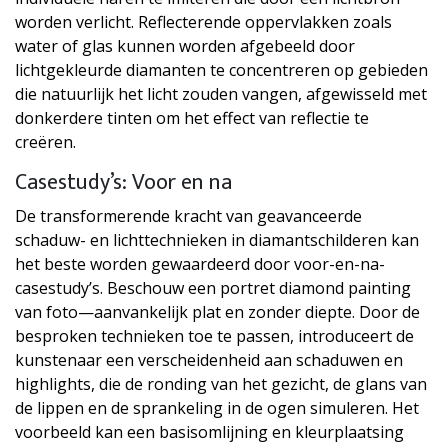
worden verlicht. Reflecterende oppervlakken zoals
water of glas kunnen worden afgebeeld door
lichtgekleurde diamanten te concentreren op gebieden
die natuurlijk het licht zouden vangen, afgewisseld met
donkerdere tinten om het effect van reflectie te
creëren.
Casestudy’s: Voor en na
De transformerende kracht van geavanceerde
schaduw- en lichttechnieken in diamantschilderen kan
het beste worden gewaardeerd door voor-en-na-
casestudy’s. Beschouw een portret diamond painting
van foto—aanvankelijk plat en zonder diepte. Door de
besproken technieken toe te passen, introduceert de
kunstenaar een verscheidenheid aan schaduwen en
highlights, die de ronding van het gezicht, de glans van
de lippen en de sprankeling in de ogen simuleren. Het
voorbeeld kan een basisomlijning en kleurplaatsing