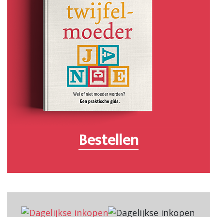
Bestellen