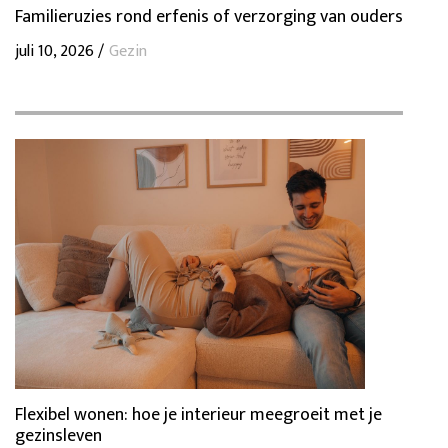
Familieruzies rond erfenis of verzorging van ouders
juli 10, 2026 /
Gezin
Flexibel wonen: hoe je interieur meegroeit met je
gezinsleven