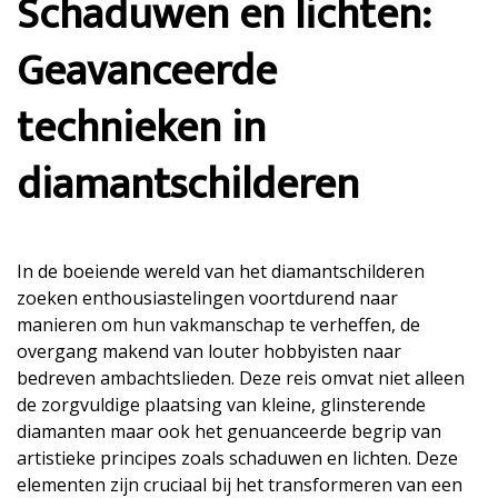
Schaduwen en lichten:
Geavanceerde
technieken in
diamantschilderen
In de boeiende wereld van het diamantschilderen
zoeken enthousiastelingen voortdurend naar
manieren om hun vakmanschap te verheffen, de
overgang makend van louter hobbyisten naar
bedreven ambachtslieden. Deze reis omvat niet alleen
de zorgvuldige plaatsing van kleine, glinsterende
diamanten maar ook het genuanceerde begrip van
artistieke principes zoals schaduwen en lichten. Deze
elementen zijn cruciaal bij het transformeren van een