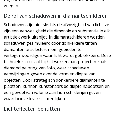
voegen.
De rol van schaduwen in diamantschilderen
Schaduwen zijn niet slechts de afwezigheid van licht; ze
zijn een aanwezigheid die dimensie en substantie in elk
artistiek werk uitsnijdt. In diamantschilderen worden
schaduwen gesimuleerd door donkerdere tinten
diamanten te selecteren om gebieden te
vertegenwoordigen waar licht wordt geblokkeerd. Deze
techniek is cruciaal bij het werken aan projecten zoals
diamond painting van foto, waar schaduwen
aanwijzingen geven over de vorm en diepte van
objecten. Door strategisch donkerdere diamanten te
plaatsen, kunnen kunstenaars de diepte nabootsen en
een gevoel van volume aan hun schilderijen geven,
waardoor ze levensechter lijken.
Lichteffecten benutten