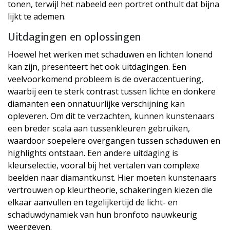
tonen, terwijl het nabeeld een portret onthult dat bijna
lijkt te ademen.
Uitdagingen en oplossingen
Hoewel het werken met schaduwen en lichten lonend
kan zijn, presenteert het ook uitdagingen. Een
veelvoorkomend probleem is de overaccentuering,
waarbij een te sterk contrast tussen lichte en donkere
diamanten een onnatuurlijke verschijning kan
opleveren. Om dit te verzachten, kunnen kunstenaars
een breder scala aan tussenkleuren gebruiken,
waardoor soepelere overgangen tussen schaduwen en
highlights ontstaan. Een andere uitdaging is
kleurselectie, vooral bij het vertalen van complexe
beelden naar diamantkunst. Hier moeten kunstenaars
vertrouwen op kleurtheorie, schakeringen kiezen die
elkaar aanvullen en tegelijkertijd de licht- en
schaduwdynamiek van hun bronfoto nauwkeurig
weergeven.