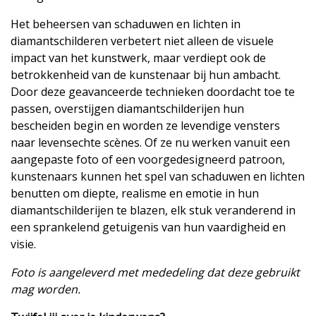
Het beheersen van schaduwen en lichten in
diamantschilderen verbetert niet alleen de visuele
impact van het kunstwerk, maar verdiept ook de
betrokkenheid van de kunstenaar bij hun ambacht.
Door deze geavanceerde technieken doordacht toe te
passen, overstijgen diamantschilderijen hun
bescheiden begin en worden ze levendige vensters
naar levensechte scènes. Of ze nu werken vanuit een
aangepaste foto of een voorgedesigneerd patroon,
kunstenaars kunnen het spel van schaduwen en lichten
benutten om diepte, realisme en emotie in hun
diamantschilderijen te blazen, elk stuk veranderend in
een sprankelend getuigenis van hun vaardigheid en
visie.
Foto is aangeleverd met mededeling dat deze gebruikt
mag worden.