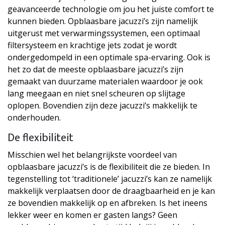
geavanceerde technologie om jou het juiste comfort te
kunnen bieden. Opblaasbare jacuzzi’s zijn namelijk
uitgerust met verwarmingssystemen, een optimaal
filtersysteem en krachtige jets zodat je wordt
ondergedompeld in een optimale spa-ervaring. Ook is
het zo dat de meeste opblaasbare jacuzzi’s zijn
gemaakt van duurzame materialen waardoor je ook
lang meegaan en niet snel scheuren op slijtage
oplopen. Bovendien zijn deze jacuzzi’s makkelijk te
onderhouden.
De flexibiliteit
Misschien wel het belangrijkste voordeel van
opblaasbare jacuzzi’s is de flexibiliteit die ze bieden. In
tegenstelling tot ‘traditionele’ jacuzzi’s kan ze namelijk
makkelijk verplaatsen door de draagbaarheid en je kan
ze bovendien makkelijk op en afbreken. Is het ineens
lekker weer en komen er gasten langs? Geen