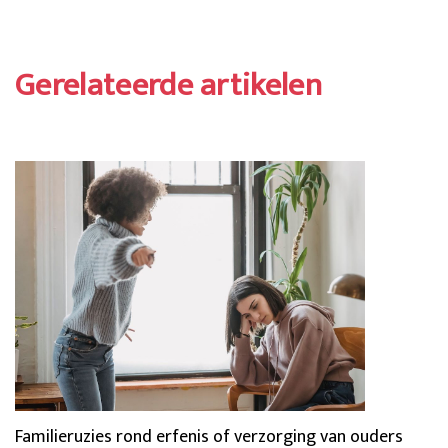
Gerelateerde artikelen
Familieruzies rond erfenis of verzorging van ouders