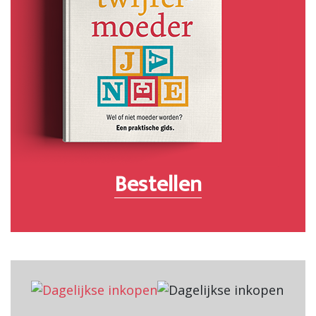
Bestellen