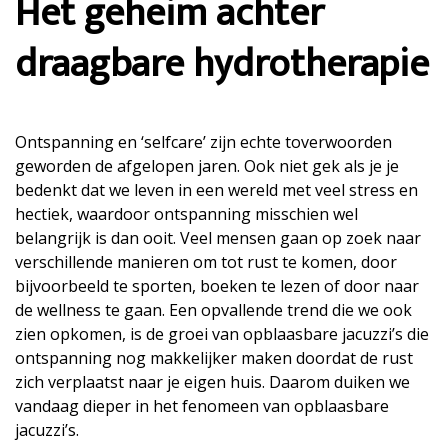
Het geheim achter
draagbare hydrotherapie
Ontspanning en ‘selfcare’ zijn echte toverwoorden
geworden de afgelopen jaren. Ook niet gek als je je
bedenkt dat we leven in een wereld met veel stress en
hectiek, waardoor ontspanning misschien wel
belangrijk is dan ooit. Veel mensen gaan op zoek naar
verschillende manieren om tot rust te komen, door
bijvoorbeeld te sporten, boeken te lezen of door naar
de wellness te gaan. Een opvallende trend die we ook
zien opkomen, is de groei van opblaasbare jacuzzi’s die
ontspanning nog makkelijker maken doordat de rust
zich verplaatst naar je eigen huis. Daarom duiken we
vandaag dieper in het fenomeen van opblaasbare
jacuzzi’s.