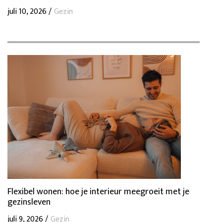
juli 10, 2026 /
Gezin
Flexibel wonen: hoe je interieur meegroeit met je
gezinsleven
juli 9, 2026 /
Gezin