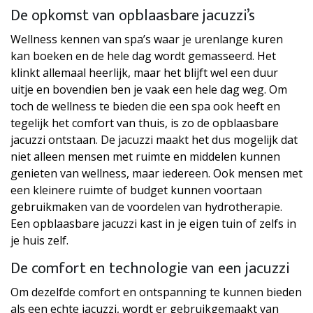
De opkomst van opblaasbare jacuzzi’s
Wellness kennen van spa’s waar je urenlange kuren
kan boeken en de hele dag wordt gemasseerd. Het
klinkt allemaal heerlijk, maar het blijft wel een duur
uitje en bovendien ben je vaak een hele dag weg. Om
toch de wellness te bieden die een spa ook heeft en
tegelijk het comfort van thuis, is zo de opblaasbare
jacuzzi ontstaan. De jacuzzi maakt het dus mogelijk dat
niet alleen mensen met ruimte en middelen kunnen
genieten van wellness, maar iedereen. Ook mensen met
een kleinere ruimte of budget kunnen voortaan
gebruikmaken van de voordelen van hydrotherapie.
Een opblaasbare jacuzzi kast in je eigen tuin of zelfs in
je huis zelf.
De comfort en technologie van een jacuzzi
Om dezelfde comfort en ontspanning te kunnen bieden
als een echte jacuzzi, wordt er gebruikgemaakt van