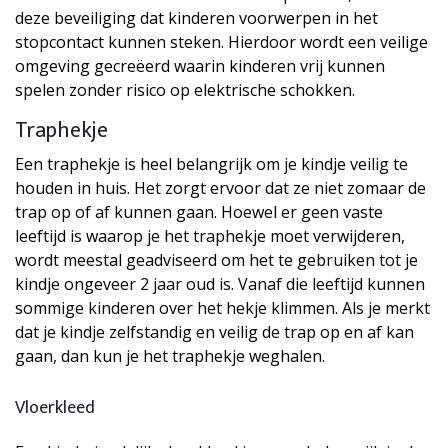
deze beveiliging dat kinderen voorwerpen in het
stopcontact kunnen steken. Hierdoor wordt een veilige
omgeving gecreëerd waarin kinderen vrij kunnen
spelen zonder risico op elektrische schokken.
Traphekje
Een traphekje is heel belangrijk om je kindje veilig te
houden in huis. Het zorgt ervoor dat ze niet zomaar de
trap op of af kunnen gaan. Hoewel er geen vaste
leeftijd is waarop je het traphekje moet verwijderen,
wordt meestal geadviseerd om het te gebruiken tot je
kindje ongeveer 2 jaar oud is. Vanaf die leeftijd kunnen
sommige kinderen over het hekje klimmen. Als je merkt
dat je kindje zelfstandig en veilig de trap op en af kan
gaan, dan kun je het traphekje weghalen.
Vloerkleed