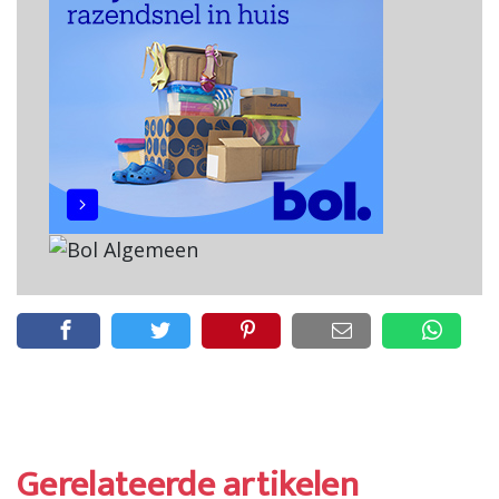
Gerelateerde artikelen