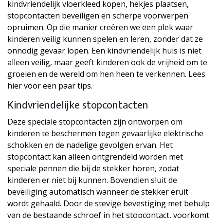
kindvriendelijk vloerkleed kopen, hekjes plaatsen,
stopcontacten beveiligen en scherpe voorwerpen
opruimen. Op die manier creëren we een plek waar
kinderen veilig kunnen spelen en leren, zonder dat ze
onnodig gevaar lopen. Een kindvriendelijk huis is niet
alleen veilig, maar geeft kinderen ook de vrijheid om te
groeien en de wereld om hen heen te verkennen. Lees
hier voor een paar tips.
Kindvriendelijke stopcontacten
Deze speciale stopcontacten zijn ontworpen om
kinderen te beschermen tegen gevaarlijke elektrische
schokken en de nadelige gevolgen ervan. Het
stopcontact kan alleen ontgrendeld worden met
speciale pennen die bij de stekker horen, zodat
kinderen er niet bij kunnen. Bovendien sluit de
beveiliging automatisch wanneer de stekker eruit
wordt gehaald. Door de stevige bevestiging met behulp
van de bestaande schroef in het stopcontact, voorkomt