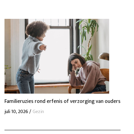
Familieruzies rond erfenis of verzorging van ouders
juli 10, 2026 /
Gezin