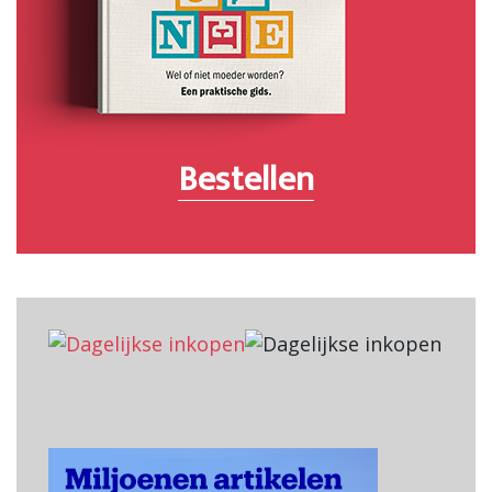
Bestellen