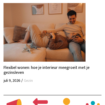
Flexibel wonen: hoe je interieur meegroeit met je
gezinsleven
juli 9, 2026 /
Gezin