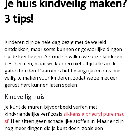
Je huis kindveilig maken?
3 tips!
Kinderen zijn de hele dag bezig met de wereld
ontdekken, maar soms kunnen er gevaarlijke dingen
op de loer liggen. Als ouders willen we onze kinderen
beschermen, maar we kunnen niet altijd alles in de
gaten houden. Daarom is het belangrijk om ons huis
veilig te maken voor kinderen, zodat we ze met een
gerust hart kunnen laten spelen.
Kindveilig huis
Je kunt de muren bijvoorbeeld verfen met
kindvriendelijke verf zoals
sikkens alphacryl pure mat
sf
. Hier zitten geen schadelijke stoffen in. Maar er zijn
nog meer dingen die je kunt doen, zoals een