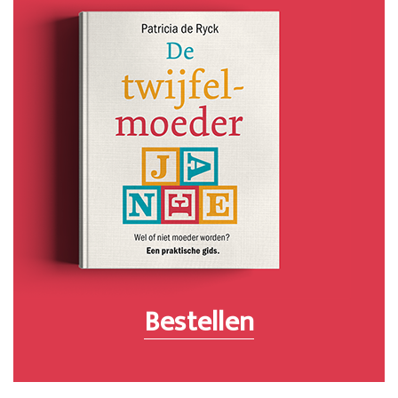
Bestellen