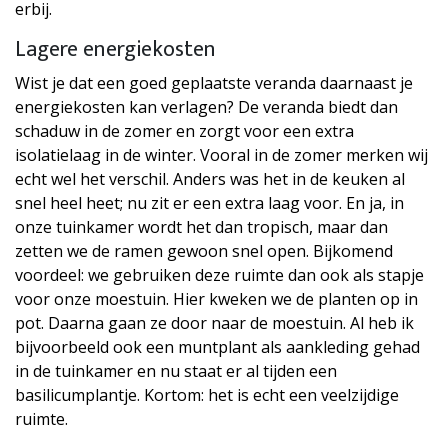
erbij.
Lagere energiekosten
Wist je dat een goed geplaatste veranda daarnaast je
energiekosten kan verlagen? De veranda biedt dan
schaduw in de zomer en zorgt voor een extra
isolatielaag in de winter. Vooral in de zomer merken wij
echt wel het verschil. Anders was het in de keuken al
snel heel heet; nu zit er een extra laag voor. En ja, in
onze tuinkamer wordt het dan tropisch, maar dan
zetten we de ramen gewoon snel open. Bijkomend
voordeel: we gebruiken deze ruimte dan ook als stapje
voor onze moestuin. Hier kweken we de planten op in
pot. Daarna gaan ze door naar de moestuin. Al heb ik
bijvoorbeeld ook een muntplant als aankleding gehad
in de tuinkamer en nu staat er al tijden een
basilicumplantje. Kortom: het is echt een veelzijdige
ruimte.