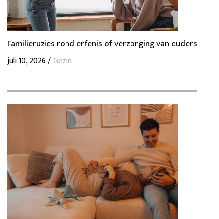
Familieruzies rond erfenis of verzorging van ouders
juli 10, 2026 /
Gezin