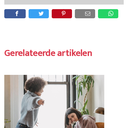
Gerelateerde artikelen