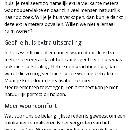
huis. Je realiseert zo namelijk extra vierkante meters
woonoppervlakte en daar zijn veel mensen natuurlijk
naar op zoek. Wil je je huis verkopen, dan kun je dankzij
deze extra meters opvallen. Willen we niet allemaal
ruim wonen?
Geef je huis extra uitstraling
Je huis wordt niet alleen meer waard door de extra
meters; een veranda of tuinkamer geeft een huis vaak
ook meer uitstraling. Heb je een prachtige tuin, dan
wordt die zo nog veel meer bij de woning betrokken.
Maar je kunt door de realisatie ook meer
sfeerelementen toevoegen. Een architect kan je hier
natuurlijk perfect bij helpen.
Meer wooncomfort
Wat voor ons de belangrijkste reden is geweest om een
tuinkamer te realiseren is het vergroten van het
wooncomfort. We waren op zoek naar een plek waar