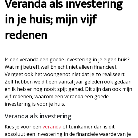
Veranda als investering
in je huis; mijn vijf
redenen
Is een veranda een goede investering in je eigen huis?
Wat mij betreft wel! En echt niet alleen financieel.
Vergeet ook het woongenot niet dat je zo realiseert.
Zelf hebben we dit een aantal jaar geleden ook gedaan
en ik heb er nog nooit spijt gehad. Dit zijn dan ook mijn
vijf redenen, waarom een veranda een goede
investering is voor je huis.
Veranda als investering
Kies je voor een
veranda
of tuinkamer dan is dit
absoluut een investering in de financiële waarde van je