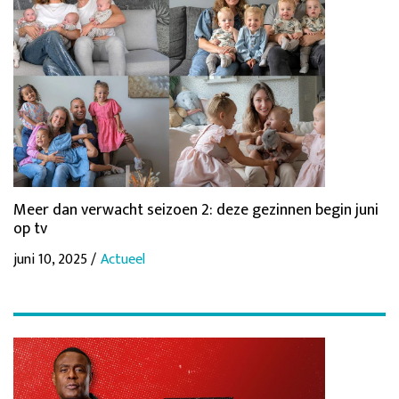
Meer dan verwacht seizoen 2: deze gezinnen begin juni
op tv
juni 10, 2025 /
Actueel