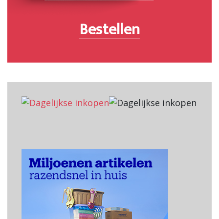
Bestellen