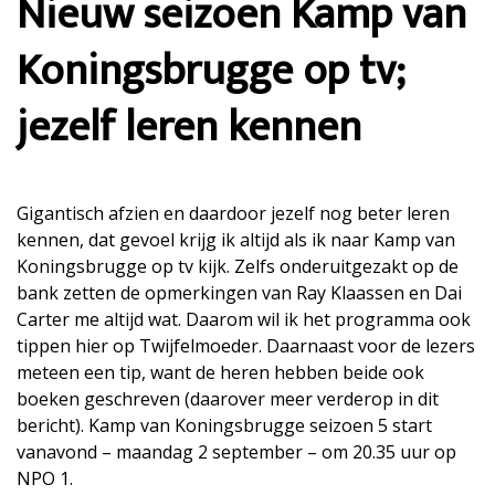
Nieuw seizoen Kamp van
Koningsbrugge op tv;
jezelf leren kennen
Gigantisch afzien en daardoor jezelf nog beter leren
kennen, dat gevoel krijg ik altijd als ik naar Kamp van
Koningsbrugge op tv kijk. Zelfs onderuitgezakt op de
bank zetten de opmerkingen van Ray Klaassen en Dai
Carter me altijd wat. Daarom wil ik het programma ook
tippen hier op Twijfelmoeder. Daarnaast voor de lezers
meteen een tip, want de heren hebben beide ook
boeken geschreven (daarover meer verderop in dit
bericht). Kamp van Koningsbrugge seizoen 5 start
vanavond – maandag 2 september – om 20.35 uur op
NPO 1.