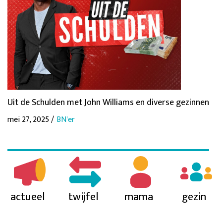
Uit de Schulden met John Williams en diverse gezinnen
mei 27, 2025 /
BN'er
actueel
twijfel
mama
gezin