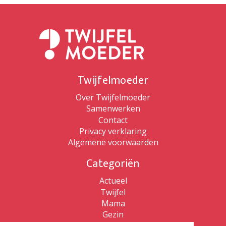
Twijfelmoeder
Over Twijfelmoeder
Samenwerken
Contact
Privacy verklaring
Algemene voorwaarden
Categoriën
Actueel
Twijfel
Mama
Gezin