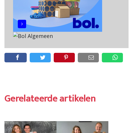
Gerelateerde artikelen