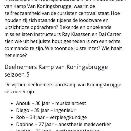
van Kamp Van Koningsbrugge, waarin de
zelfredzaamheid van de cursisten centraal staat. Hoe
houden zij zich staande tijdens de loodzware en
uitzichtloze opdrachten? Bekende en onbekende
missies laten instructeurs Ray Klaassen en Dai Carter
zien wie uit het juiste hout gesneden is om een echte
commando te zijn. Wie toont de juiste inzet? Wie haalt
het einde?
Deelnemers Kamp van Koningsbrugge
seizoen 5
De vijftien deelnemers aan Kamp van Koningsbrugge
seizoen 5 zijn:
Anouk – 30 jaar – musicalartiest
Diego – 35 jaar – ingenieur
Rob – 34 jaar – verpleegkundige
Daphne – 27 jaar – anesthesie medewerker