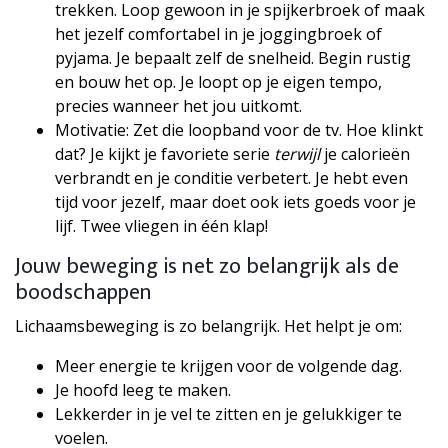
trekken. Loop gewoon in je spijkerbroek of maak
het jezelf comfortabel in je joggingbroek of
pyjama. Je bepaalt zelf de snelheid. Begin rustig
en bouw het op. Je loopt op je eigen tempo,
precies wanneer het jou uitkomt.
Motivatie: Zet die loopband voor de tv. Hoe klinkt
dat? Je kijkt je favoriete serie
terwijl
je calorieën
verbrandt en je conditie verbetert. Je hebt even
tijd voor jezelf, maar doet ook iets goeds voor je
lijf. Twee vliegen in één klap!
Jouw beweging is net zo belangrijk als de
boodschappen
Lichaamsbeweging is zo belangrijk. Het helpt je om:
Meer energie te krijgen voor de volgende dag.
Je hoofd leeg te maken.
Lekkerder in je vel te zitten en je gelukkiger te
voelen.