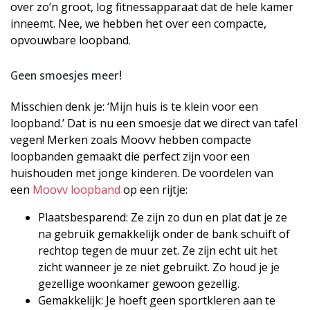
over zo’n groot, log fitnessapparaat dat de hele kamer
inneemt. Nee, we hebben het over een compacte,
opvouwbare loopband.
Geen smoesjes meer!
Misschien denk je: ‘Mijn huis is te klein voor een
loopband.’ Dat is nu een smoesje dat we direct van tafel
vegen! Merken zoals Moovv hebben compacte
loopbanden gemaakt die perfect zijn voor een
huishouden met jonge kinderen. De voordelen van
een
Moovv loopband
op een rijtje:
Plaatsbesparend: Ze zijn zo dun en plat dat je ze
na gebruik gemakkelijk onder de bank schuift of
rechtop tegen de muur zet. Ze zijn echt uit het
zicht wanneer je ze niet gebruikt. Zo houd je je
gezellige woonkamer gewoon gezellig.
Gemakkelijk: Je hoeft geen sportkleren aan te