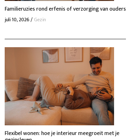
Familieruzies rond erfenis of verzorging van ouders
juli 10, 2026 /
Gezin
Flexibel wonen: hoe je interieur meegroeit met je