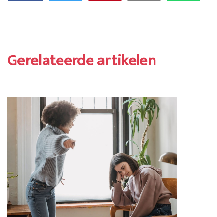
Gerelateerde artikelen