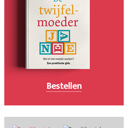
Bestellen