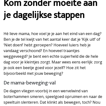
Kom zonder moeite aan
je dagelijkse stappen
Hé lieve mama, hoe voel je je aan het eind van een dag?
Ben je de tel kwijt van het aantal keer dat je ‘Kijk uit!’ of
‘Niet doen!’ hebt geroepen? Hoeveel luiers heb je
vandaag verschoond? En hoeveel traantjes
weggeveegd? Je bent een echte superheld die de hele
dag voor je kleintjes zorgt. Maar wees eens eerlijk: zorg
je ook een beetje goed voor jezelf? Hoe zit het
bijvoorbeeld met jouw beweging?
De mama-beweging-val
De dagen vliegen voorbij in een wervelwind van
boterhammen smeren, speelgoed opruimen en naar de
speeltuin slenteren. Dat klinkt als bewegen, toch? Nou