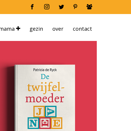
mama
gezin
over
contact