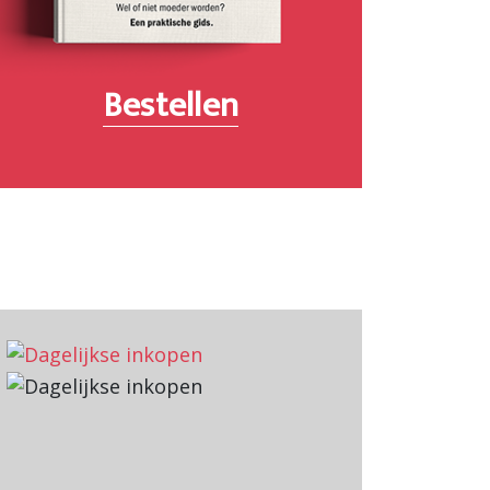
Bestellen