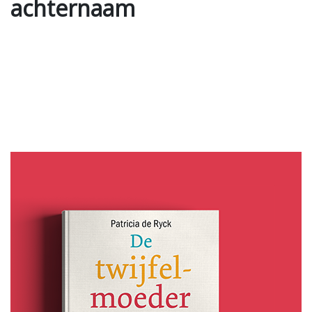
achternaam