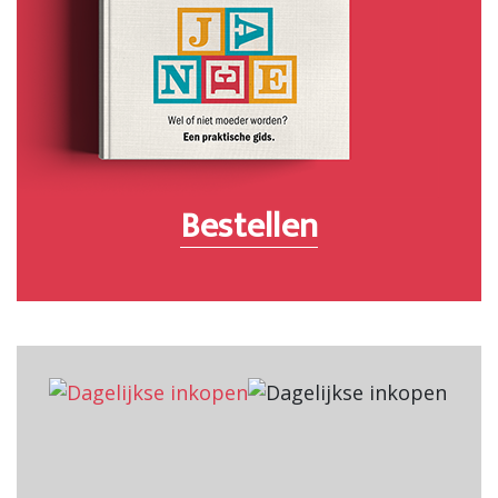
Bestellen