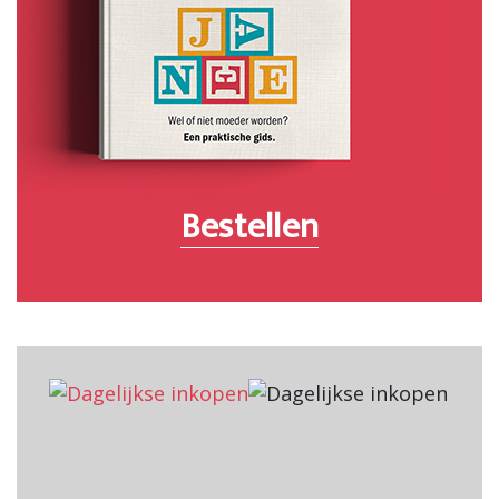
Bestellen