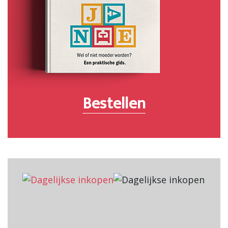
Bestellen