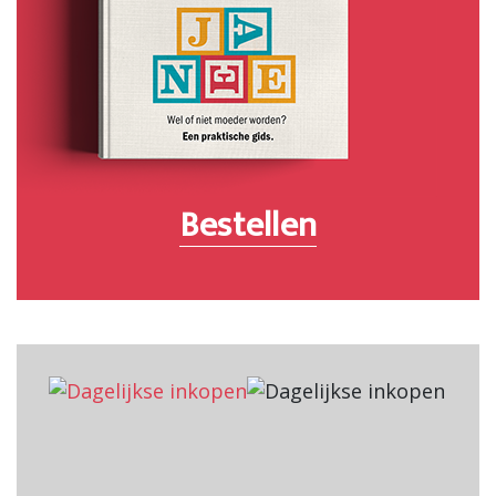
Bestellen