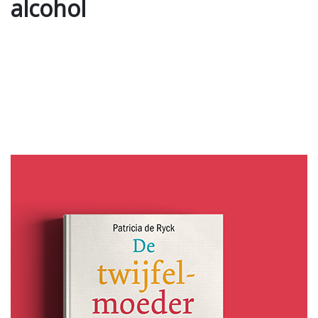
alcohol