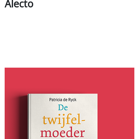
Alecto