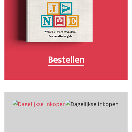
Bestellen