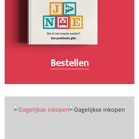
Bestellen