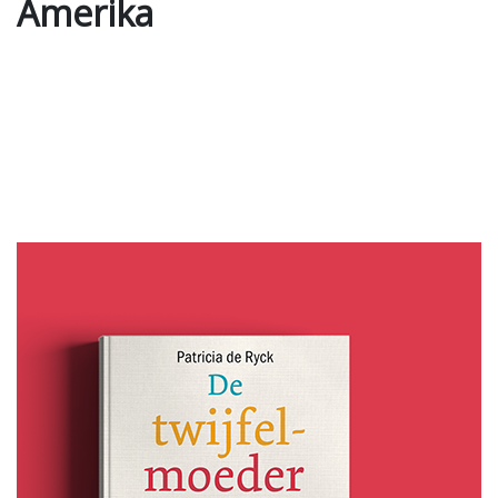
Amerika