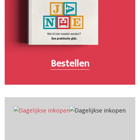
Bestellen