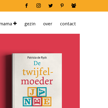
mama
gezin
over
contact