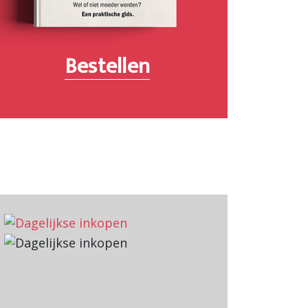
Bestellen