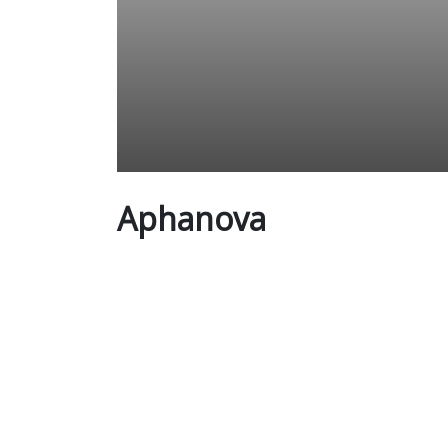
Aphanova