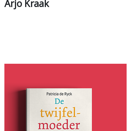
Arjo Kraak