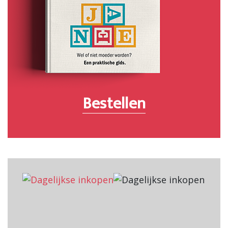
Bestellen