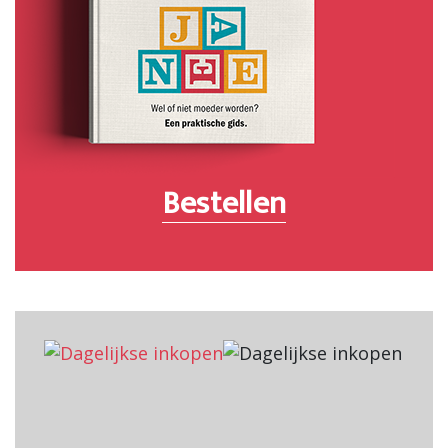
Bestellen