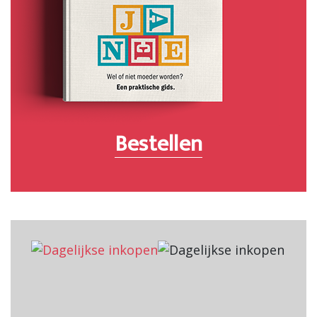
Bestellen