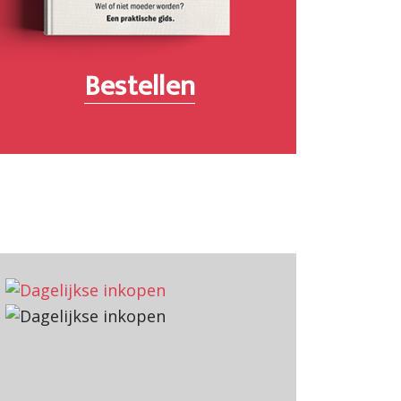
Bestellen