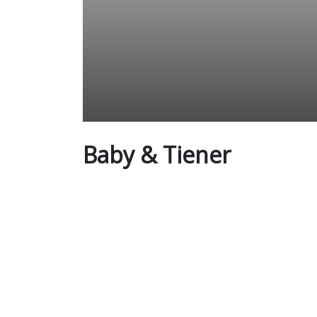
Baby & Tiener