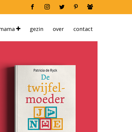
mama
gezin
over
contact