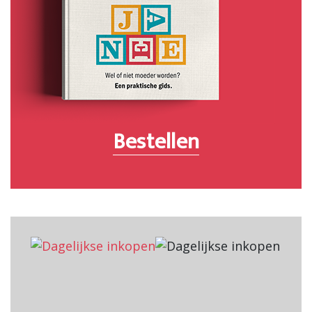
Bestellen