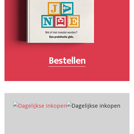
Bestellen