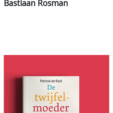
Bastiaan Rosman