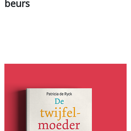
beurs