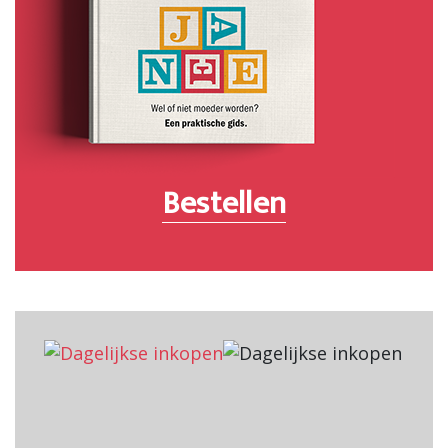
Bestellen