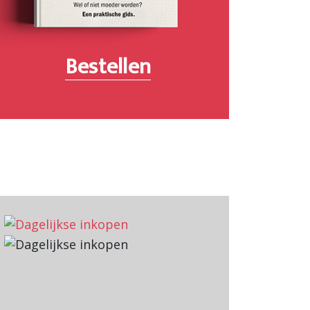
Bestellen