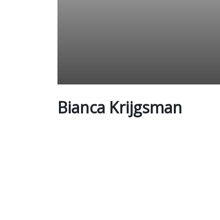
Bianca Krijgsman