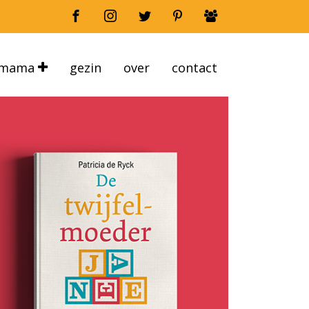
mama
gezin
over
contact