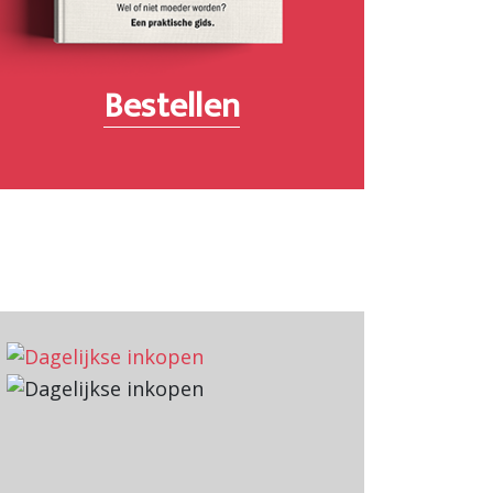
Bestellen