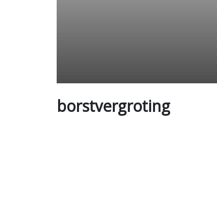
borstvergroting