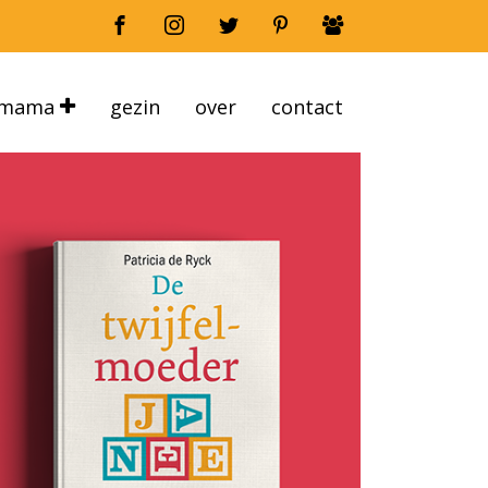
mama
gezin
over
contact