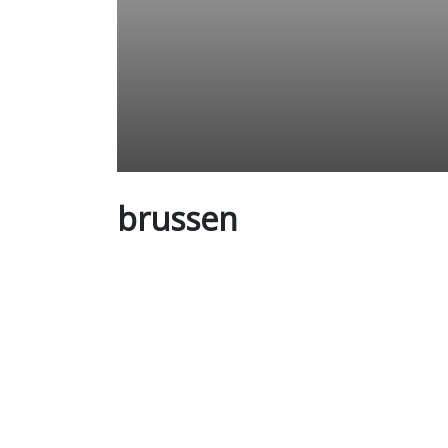
brussen