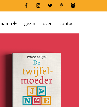
mama
gezin
over
contact