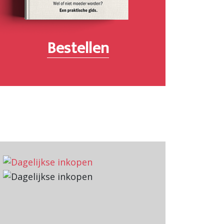
Bestellen