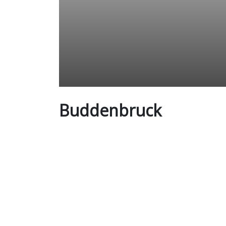
Buddenbruck