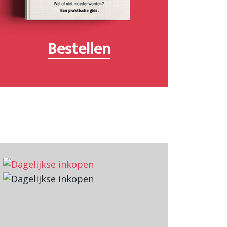
Bestellen