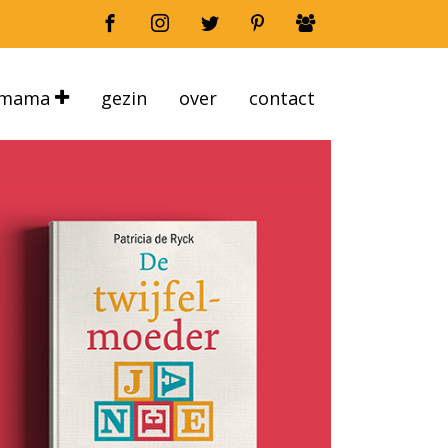
mama
gezin
over
contact