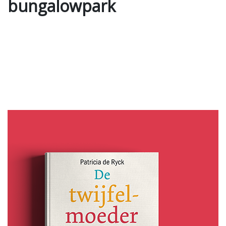
bungalowpark