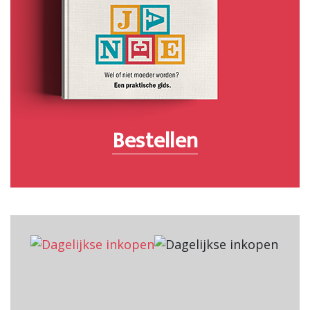
Bestellen