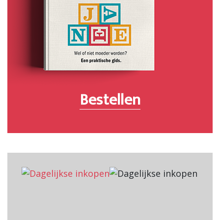
Bestellen