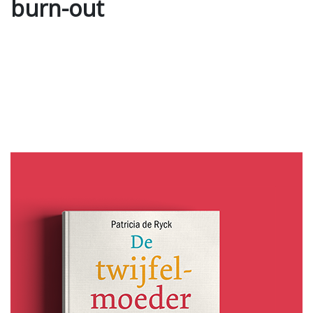
burn-out