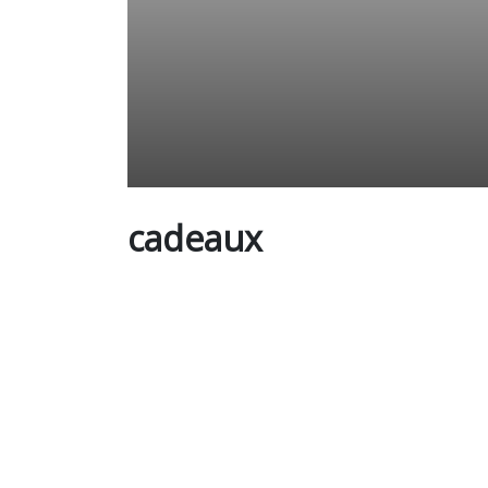
cadeaux