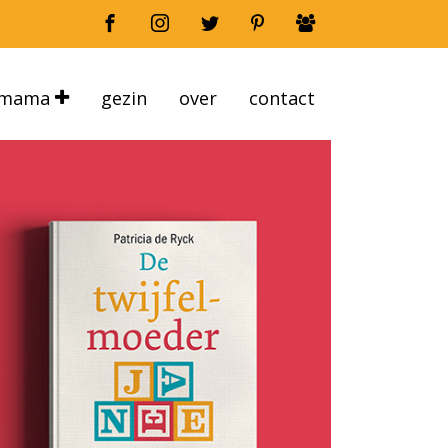
mama
gezin
over
contact