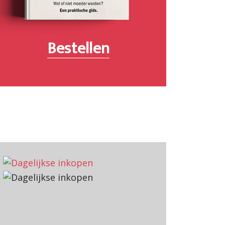
Bestellen