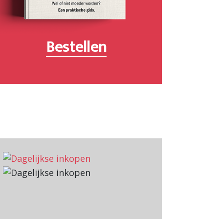
Bestellen