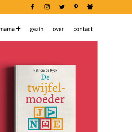
mama
gezin
over
contact