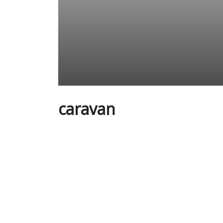
caravan