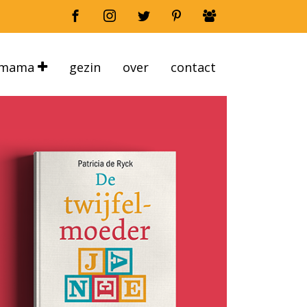
mama
gezin
over
contact