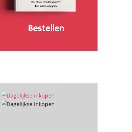
Bestellen