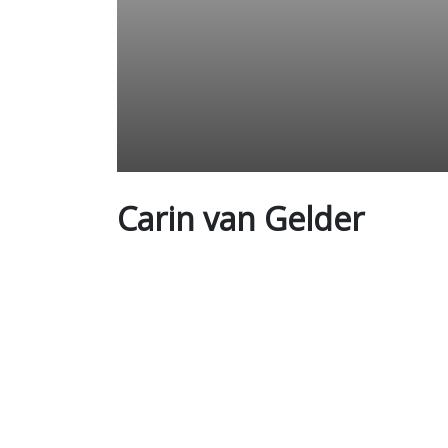
Carin van Gelder