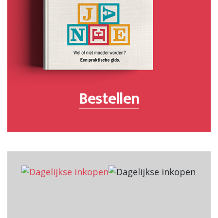
Bestellen